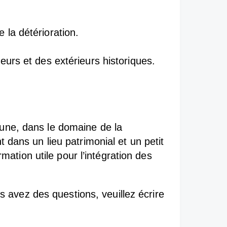
 la détérioration.
ieurs et des extérieurs historiques.
cune, dans le domaine de la
 dans un lieu patrimonial et un petit
rmation utile pour l’intégration des
us avez des questions, veuillez écrire