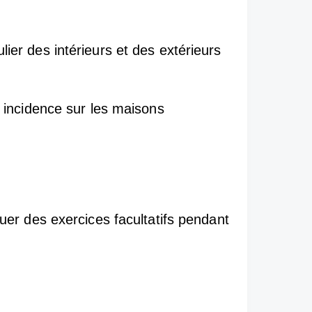
ulier des intérieurs et des extérieurs
 incidence sur les maisons
tuer des exercices facultatifs pendant