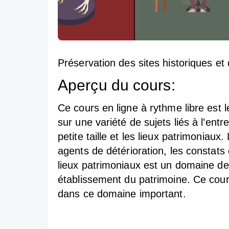
Préservation des sites historiques et
Aperçu du cours:
Ce cours en ligne à rythme libre est l
sur une variété de sujets liés à l’ent
petite taille et les lieux patrimoniaux
agents de détérioration, les constats d
lieux patrimoniaux est un domaine de
établissement du patrimoine. Ce cours
dans ce domaine important.