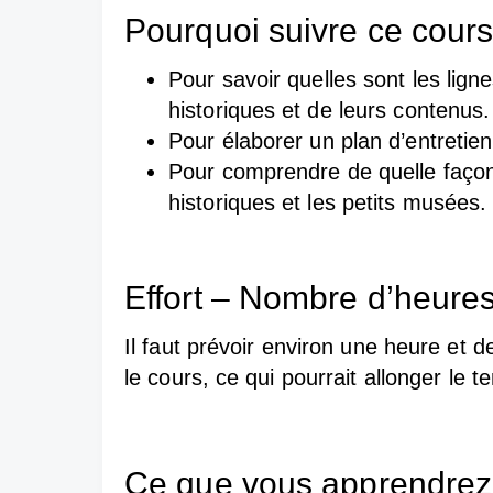
Pourquoi suivre ce cour
Pour savoir quelles sont les lignes
historiques et de leurs contenus.
Pour élaborer un plan d’entretie
Pour comprendre de quelle façon 
historiques et les petits musées.
Effort – Nombre d’heure
Il faut prévoir environ une heure et d
le cours, ce qui pourrait allonger le 
Ce que vous apprendrez