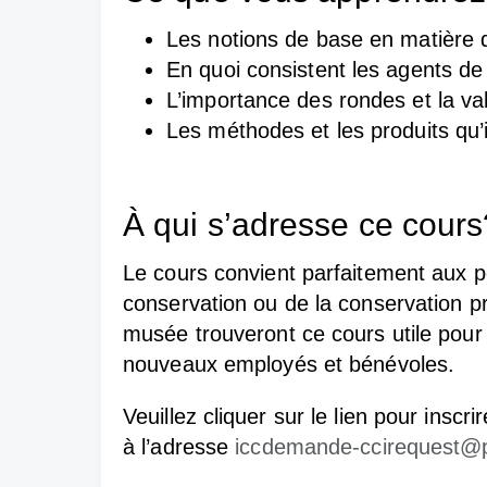
Les notions de base en matière d
En quoi consistent les agents de 
L’importance des rondes et la val
Les méthodes et les produits qu’il
À qui s’adresse ce cours
Le cours convient parfaitement aux p
conservation ou de la conservation pr
musée trouveront ce cours utile pour la
nouveaux employés et bénévoles.
Veuillez cliquer sur le lien pour insc
à l’adresse
iccdemande-ccirequest@