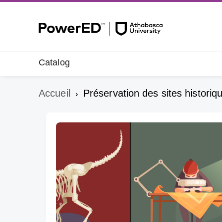
Catalog
Accueil
Préservation des sites historiq