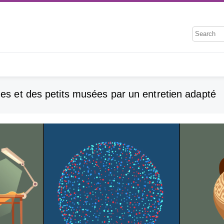
ues et des petits musées par un entretien adapté