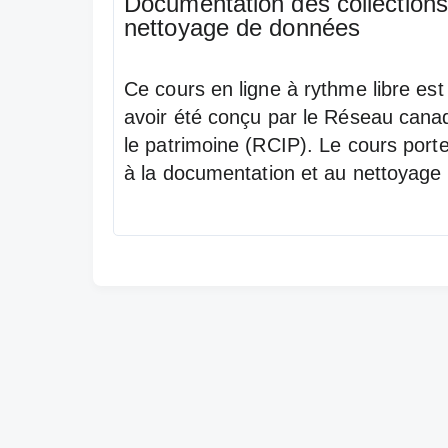
Documentation des collection
nettoyage de données
Ce cours en ligne à rythme libre est
avoir été conçu par le Réseau canad
le patrimoine (RCIP). Le cours porte 
à la documentation et au nettoyage