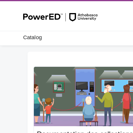
Catalog